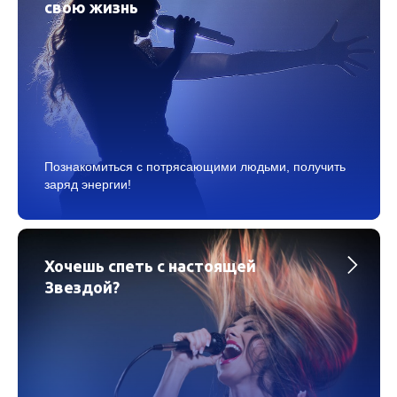
свою жизнь
Познакомиться с потрясающими людьми, получить
заряд энергии!
Хочешь спеть с настоящей
Звездой?