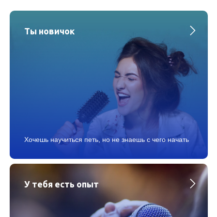
Ты новичок
Хочешь научиться петь, но не знаешь с чего начать
У тебя есть опыт