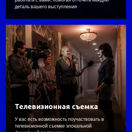
деталь вашего выступления
Телевизионная съемка
У вас есть возможность поучаствовать в
телевизионной съемке эпохальной