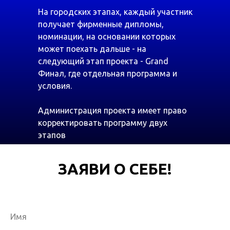
На городских этапах, каждый участник
получает фирменные дипломы,
номинации, на основании которых
может поехать дальше - на
следующий этап проекта - Grand
Финал, где отдельная программа и
условия.
Администрация проекта имеет право
корректировать программу двух
этапов
ЗАЯВИ О СЕБЕ!
Имя