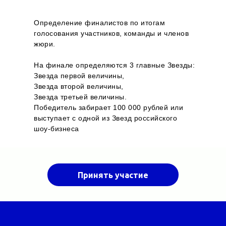
Определение финалистов по итогам
голосования участников, команды и членов
жюри.
На финале определяются 3 главные Звезды:
Звезда первой величины,
Звезда второй величины,
Звезда третьей величины.
Победитель забирает 100 000 рублей или
выступает с одной из Звезд российского
шоу-бизнеса
Принять участие