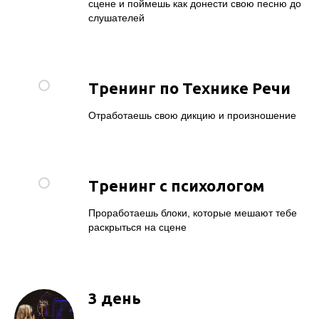
сцене и поймешь как донести свою песню до
слушателей
Тренинг по Технике Речи
Отработаешь свою дикцию и произношение
Тренинг с психологом
Проработаешь блоки, которые мешают тебе
раскрыться на сцене
3 день