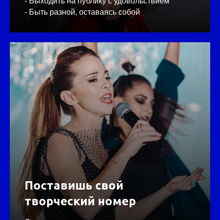
- Выходить на публику с удовольствием
- Быть разной, оставаясь собой
Поставишь свой
творческий номер