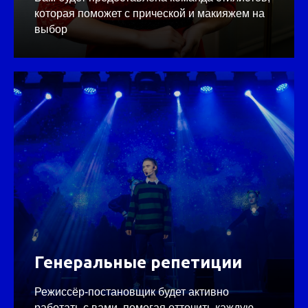
которая поможет с прической и макияжем на
выбор
Генеральные репетиции
Режиссёр-постановщик будет активно
работать с вами, помогая отточить каждую