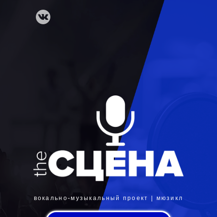
вокально-музыкальный проект | мюзикл