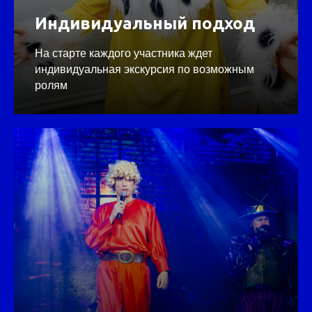
Индивидуальный подход
На старте каждого участника ждет
индивидуальная экскурсия по возможным
ролям