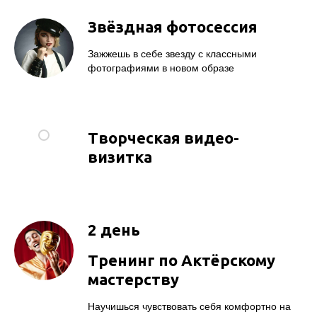
Звёздная фотосессия
Зажжешь в себе звезду с классными
фотографиями в новом образе
Творческая видео-
визитка
2 день
Тренинг по Актёрскому
мастерству
Научишься чувствовать себя комфортно на