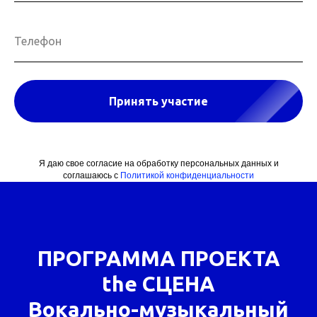
Телефон
Принять участие
Я даю свое согласие на обработку персональных данных и
соглашаюсь с
Политикой конфиденциальности
ПРОГРАММА ПРОЕКТА
the СЦЕНА
Вокально-музыкальный