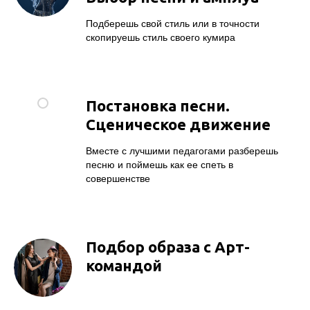
Подберешь свой стиль или в точности
скопируешь стиль своего кумира
Постановка песни.
Сценическое движение
Вместе с лучшими педагогами разберешь
песню и поймешь как ее спеть в
совершенстве
Подбор образа с Арт-
командой