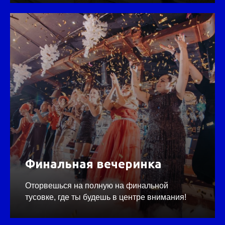
Финальная вечеринка
Оторвешься на полную на финальной
тусовке, где ты будешь в центре внимания!