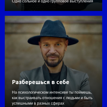
Одно сольное и одно групповое выступления
Разберешься в себе
На психологическом интенсиве ты поймешь,
как выстраивать отношения с людьми и быть
успешными в разных сферах