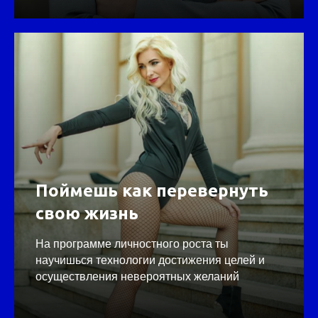
Поймешь как перевернуть
свою жизнь
На программе личностного роста ты
научишься технологии достижения целей и
осуществления невероятных желаний