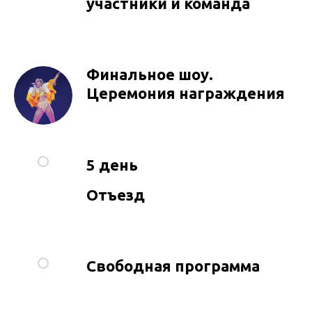
участники и команда
Финальное шоу.
Церемония награждения
5 день
Отъезд
Свободная программа