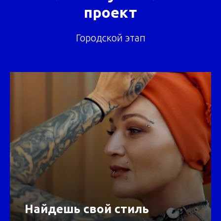
проект
Городской этап
Найдешь свой стиль