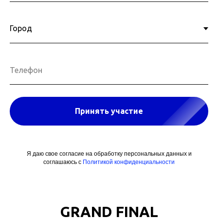
Телефон
РЕГИСТРАЦИЯ
Принять участие
Я даю свое согласие на обработку персональных данных и
соглашаюсь с
Политикой конфиденциальности
GRAND FINAL