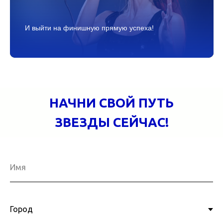
И выйти на финишную прямую успеха!
НАЧНИ СВОЙ ПУТЬ
ЗВЕЗДЫ СЕЙЧАС!
Имя