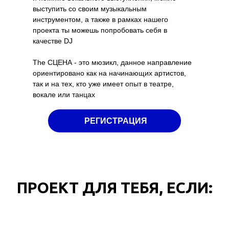
выступить со своим музыкальным
инструментом, а также в рамках нашего
проекта ты можешь попробовать себя в
качестве DJ
The СЦЕНА - это мюзикл, данное направление
ориентировано как на начинающих артистов,
так и на тех, кто уже имеет опыт в театре,
вокале или танцах
РЕГИСТРАЦИЯ
ПРОЕКТ ДЛЯ ТЕБЯ, ЕСЛИ: