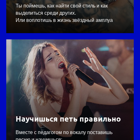
Ты поймешь, как найти свой стиль и как
выделиться среди других.
Или воплотишь в жизнь звёздный амплуа
Научишься петь правильно
Вместе с педагогом по вокалу поставишь
песню и научишься: