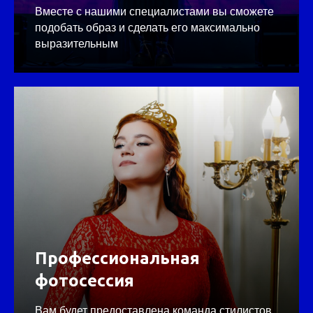
Вместе с нашими специалистами вы сможете
подобать образ и сделать его максимально
выразительным
Профессиональная
фотосессия
Вам будет предоставлена команда стилистов,