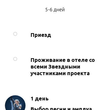
5-6 дней
Приезд
Проживание в отеле со
всеми Звездными
участниками проекта
1 день
Выбор песни и амплуа