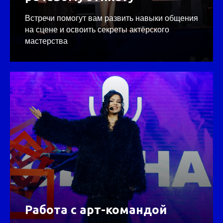
Встречи помогут вам развить навыки общения
на сцене и освоить секреты актёрского
мастерства
Работа с арт-командой