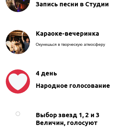
Запись песни в Студии
Караоке-вечеринка
Окунешься в творческую атмосферу
4 день
Народное голосование
Выбор звезд 1, 2 и 3
Величин, голосуют